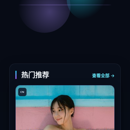
热门推荐
查看全部 →
CN