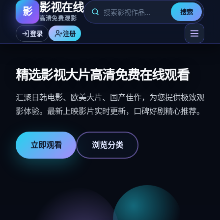
影视在线
影
搜索
高清免费观影
登录
注册
精选影视大片高清免费在线观看
汇聚日韩电影、欧美大片、国产佳作，为您提供极致观
影体验。最新上映影片实时更新，口碑好剧精心推荐。
立即观看
浏览分类